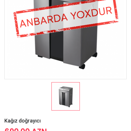
Kağız doğrayıcı