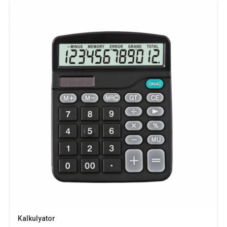
Kalkulyator