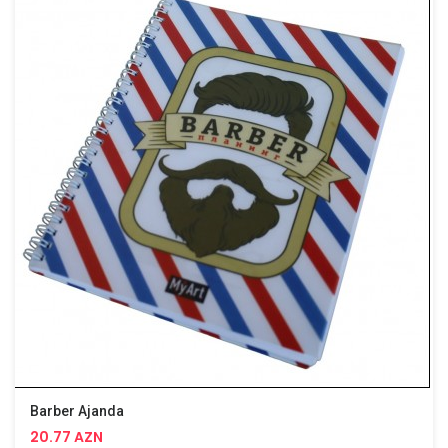
Barber Ajanda
20.77 AZN