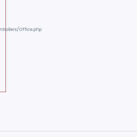
trollers/Office.php