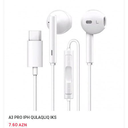
A3 PRO IPH QULAQLIQ IKS
7.60 AZN